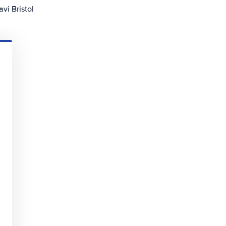
vi Bristol