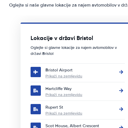
Oglejte si naše glavne lokacije za najem avtomobilov v drža
Lokacije v državi Bristol
Oglejte si glavne lokacije za najem avtomobilov v
državi Bristol
Bristol Airport
Prikaži na zemljevidu
Hartcliffe Way
Prikaži na zemljevidu
Rupert St
Prikaži na zemljevidu
Scot House, Albert Crescent