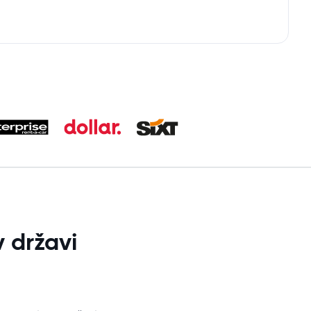
 državi