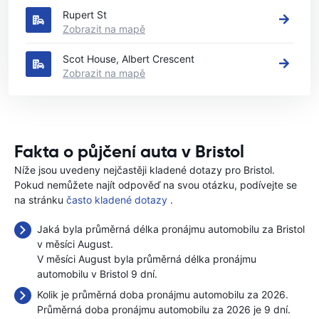
Rupert St
Zobrazit na mapě
Scot House, Albert Crescent
Zobrazit na mapě
Fakta o půjčení auta v Bristol
Níže jsou uvedeny nejčastěji kladené dotazy pro Bristol.
Pokud nemůžete najít odpověď na svou otázku, podívejte se
na stránku
často kladené dotazy
.
Jaká byla průměrná délka pronájmu automobilu za Bristol
v měsíci August.
V měsíci August byla průměrná délka pronájmu
automobilu v Bristol 9 dní.
Kolik je průměrná doba pronájmu automobilu za 2026.
Průměrná doba pronájmu automobilu za 2026 je 9 dní.