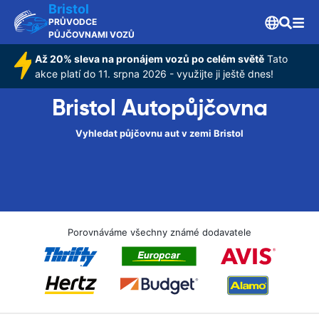
Bristol
PRŮVODCE
PŮJČOVNAMI VOZŮ
Až 20% sleva na pronájem vozů po celém světě
Tato
akce platí do 11. srpna 2026 - využijte ji ještě dnes!
Bristol Autopůjčovna
Vyhledat půjčovnu aut v zemi Bristol
Porovnáváme všechny známé dodavatele