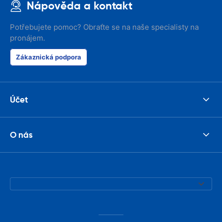
Nápověda a kontakt
Potřebujete pomoc? Obraťte se na naše specialisty na
pronájem.
Zákaznická podpora
Účet
O nás