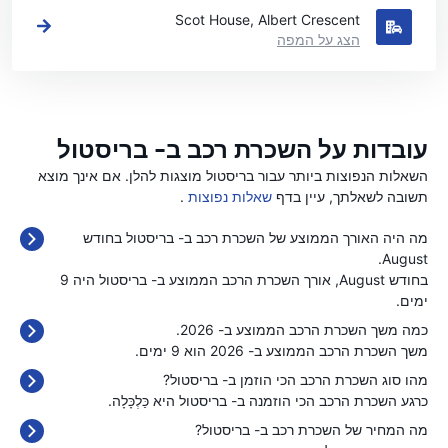
Scot House, Albert Crescent
הצג על המפה
עובדות על השכרת רכב ב- בריסטול
השאלות הנפוצות ביותר עבור בריסטול מוצגות להלן. אם אינך מוצא
תשובה לשאלתך, עיין בדף
שאלות נפוצות
.
מה היה האורך הממוצע של השכרת רכב ב- בריסטול בחודש
August.
בחודש August, אורך השכרת הרכב הממוצע ב- בריסטול היה 9
ימים.
כמה משך השכרת הרכב הממוצע ב- 2026.
משך השכרת הרכב הממוצע ב- 2026 הוא 9 ימים.
מהו סוג השכרת הרכב הכי הוזמן ב- בריסטול?
כרגע השכרת הרכב הכי הוזמנה ב- בריסטול היא כַּלְכָּלָה.
מה המחיר של השכרת רכב ב- בריסטול?