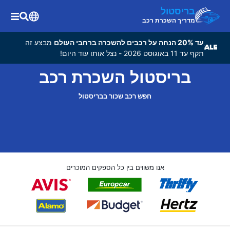
בריסטול
מדריך השכרת רכב
עד 20% הנחה על רכבים להשכרה ברחבי העולם
מבצע זה
תקף עד 11 באוגוסט 2026 - נצל אותו עוד היום!
בריסטול השכרת רכב
חפש רכב שכור בבריסטול
אנו משווים בין כל הספקים המוכרים