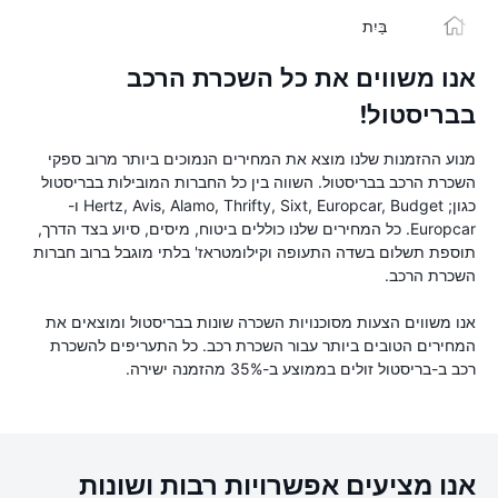
בַּיִת
אנו משווים את כל השכרת הרכב
בבריסטול!
מנוע ההזמנות שלנו מוצא את המחירים הנמוכים ביותר מרוב ספקי
השכרת הרכב בבריסטול. השווה בין כל החברות המובילות בבריסטול
כגון; Hertz, Avis, Alamo, Thrifty, Sixt, Europcar, Budget ו-
Europcar. כל המחירים שלנו כוללים ביטוח, מיסים, סיוע בצד הדרך,
תוספת תשלום בשדה התעופה וקילומטראז' בלתי מוגבל ברוב חברות
השכרת הרכב.
אנו משווים הצעות מסוכנויות השכרה שונות בבריסטול ומוצאים את
המחירים הטובים ביותר עבור השכרת רכב. כל התעריפים להשכרת
רכב ב-בריסטול זולים בממוצע ב-35% מהזמנה ישירה.
אנו מציעים אפשרויות רבות ושונות