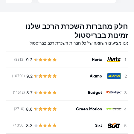
חלק מחברות השכרת הרכב שלנו
זמינות בבריסטול
אנו מציעים השוואה של כל חברות השכרת רכב בבריסטול:
Hertz
9.3
(8812)
Alamo
9.2
(10701)
Budget
8.7
(11512)
Green Motion
8.6
(2710)
Sixt
8.3
(4356)