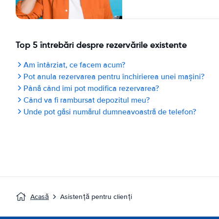
Top 5 întrebări despre rezervările existente
Am întârziat, ce facem acum?
Pot anula rezervarea pentru închirierea unei mașini?
Până când îmi pot modifica rezervarea?
Când va fi rambursat depozitul meu?
Unde pot găsi numărul dumneavoastră de telefon?
Acasă
Asistență pentru clienți